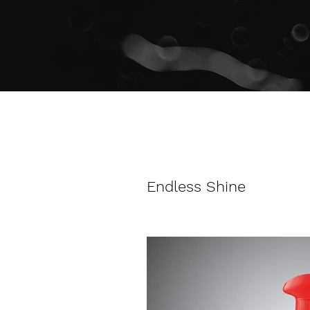
Endless Shine