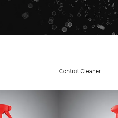
Control Cleaner