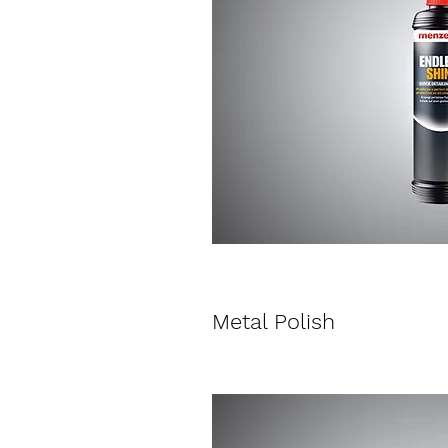
Metal Polish